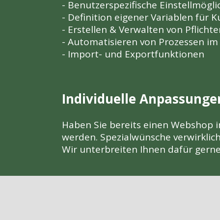
- Benutzerspezifische Einstellmög
- Definition eigener Variablen für 
- Erstellen & Verwalten von Pflicht
- Automatisieren von Prozessen im 
- Import- und Exportfunktionen
Individuelle Anpassunge
Haben Sie bereits einen Webshop i
werden. Spezialwünsche verwirkli
Wir unterbreiten Ihnen dafür gerne