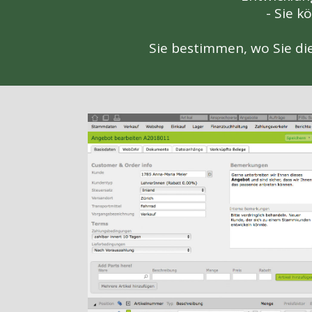
- Sie k
Sie bestimmen, wo Sie die