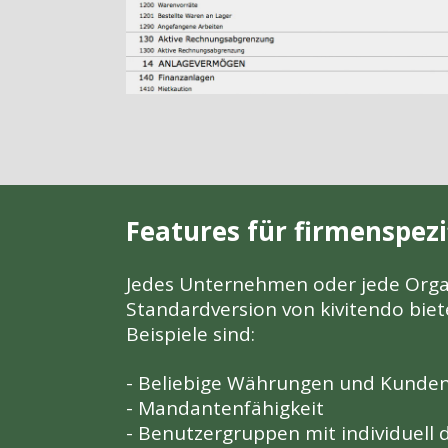
Features für firmenspez
Jedes Unternehmen oder jede Organ
Standardversion von kivitendo biet
Beispiele sind:
- Beliebige Währungen und Kunde
- Mandantenfähigkeit
- Benutzergruppen mit individuell d