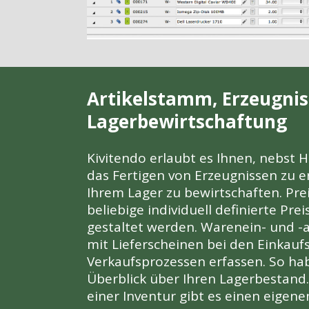
Artikelstamm, Erzeugnis
Lagerbewirtschaftung
Kivitendo erlaubt es Ihnen, nebst 
das Fertigen von Erzeugnissen zu er
Ihrem Lager zu bewirtschaften. Pr
beliebige individuell definierte Prei
gestaltet werden. Warenein- und -
mit Lieferscheinen bei den Einkauf
Verkaufsprozessen erfassen. So hab
Überblick über Ihren Lagerbestand
einer Inventur gibt es einen eigen