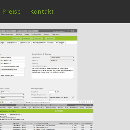
Preise
Kontakt