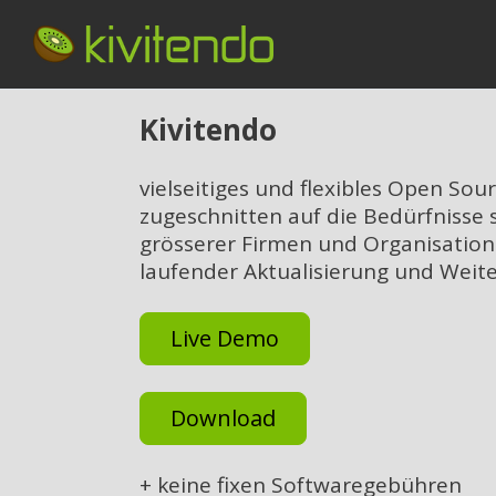
Kivitendo
vielseitiges und flexibles Open So
zugeschnitten auf die Bedürfnisse 
grösserer Firmen und Organisation
laufender Aktualisierung und Weit
Live Demo
Download
+ keine fixen Softwaregebühren